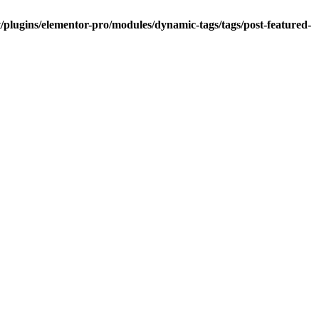
lugins/elementor-pro/modules/dynamic-tags/tags/post-featured-