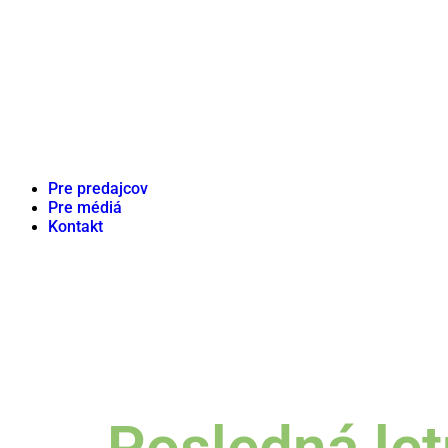
Pre predajcov
Pre médiá
Kontakt