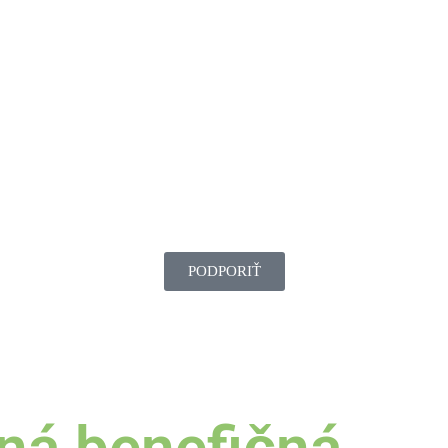
PODPORIŤ