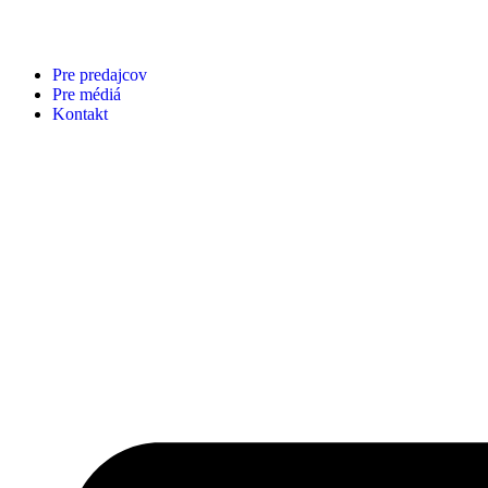
Pre predajcov
Pre médiá
Kontakt