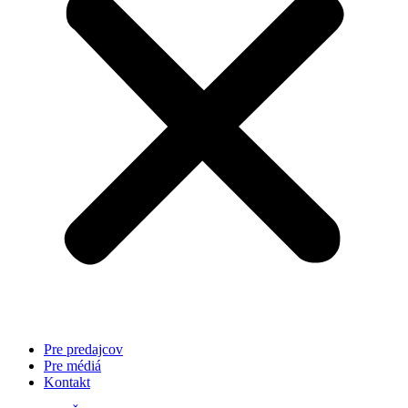
Pre predajcov
Pre médiá
Kontakt