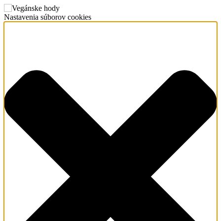
Nastavenia súborov cookies