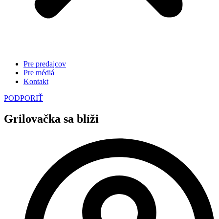
Pre predajcov
Pre médiá
Kontakt
PODPORIŤ
Grilovačka sa blíži