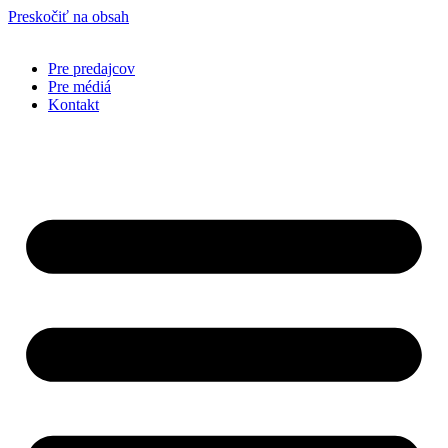
Preskočiť na obsah
Pre predajcov
Pre médiá
Kontakt