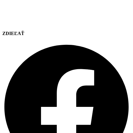
ZDIEĽAŤ