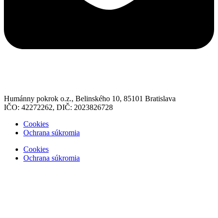
Humánny pokrok o.z., Belinského 10, 85101 Bratislava
IČO: 42272262, DIČ: 2023826728
Cookies
Ochrana súkromia
Cookies
Ochrana súkromia