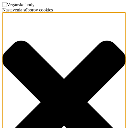
Nastavenia súborov cookies