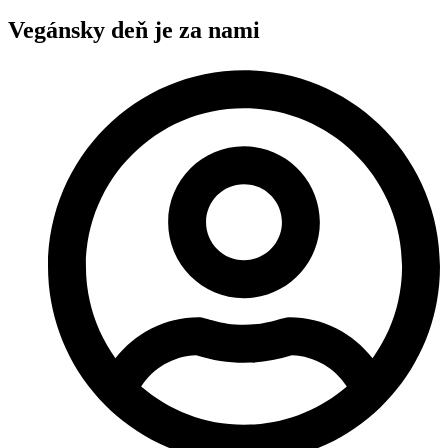
Vegánsky deň je za nami