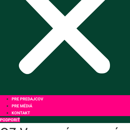
PRE PREDAJCOV
PRE MÉDIÁ
KONTAKT
PODPORIŤ