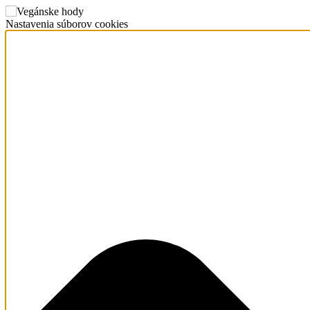
Nastavenia súborov cookies