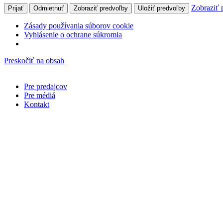
Zobraziť 
Prijať
Odmietnuť
Zobraziť predvoľby
Uložiť predvoľby
Zásady používania súborov cookie
Vyhlásenie o ochrane súkromia
Preskočiť na obsah
Pre predajcov
Pre médiá
Kontakt