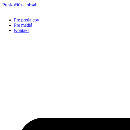
Preskočiť na obsah
Pre predajcov
Pre médiá
Kontakt