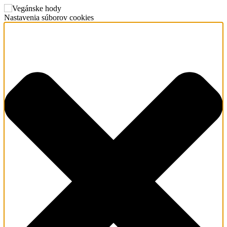
Nastavenia súborov cookies