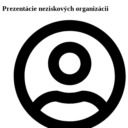
Prezentácie neziskových organizácii