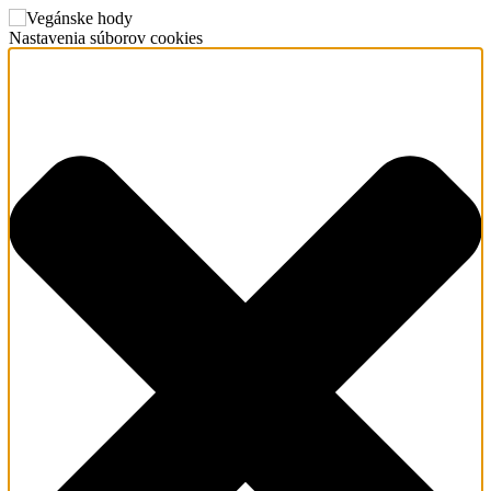
Nastavenia súborov cookies