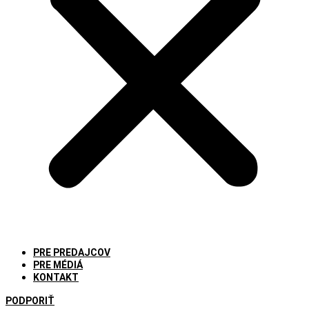
PRE PREDAJCOV
PRE MÉDIÁ
KONTAKT
PODPORIŤ